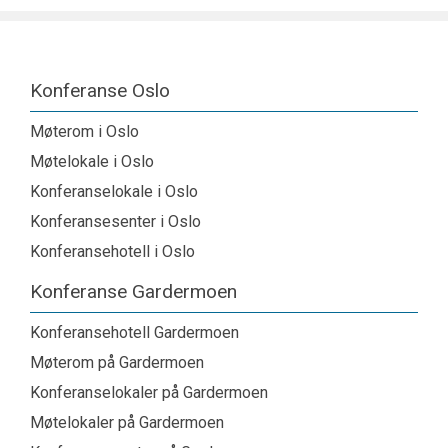
Konferanse Oslo
Møterom i Oslo
Møtelokale i Oslo
Konferanselokale i Oslo
Konferansesenter i Oslo
Konferansehotell i Oslo
Konferanse Gardermoen
Konferansehotell Gardermoen
Møterom på Gardermoen
Konferanselokaler på Gardermoen
Møtelokaler på Gardermoen