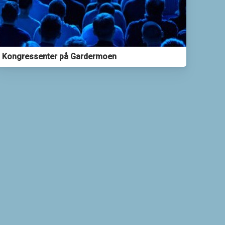
Kongressenter på Gardermoen