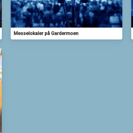
Messelokaler på Gardermoen