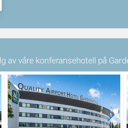
lg av våre konferansehotell på Ga