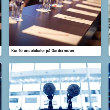
Konferanselokaler på Gardermoen