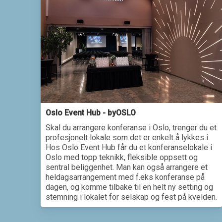
Oslo Event Hub - byOSLO
Skal du arrangere konferanse i Oslo, trenger du et
profesjonelt lokale som det er enkelt å lykkes i.
Hos Oslo Event Hub får du et konferanselokale i
Oslo med topp teknikk, fleksible oppsett og
sentral beliggenhet. Man kan også arrangere et
heldagsarrangement med f.eks konferanse på
dagen, og komme tilbake til en helt ny setting og
stemning i lokalet for selskap og fest på kvelden.