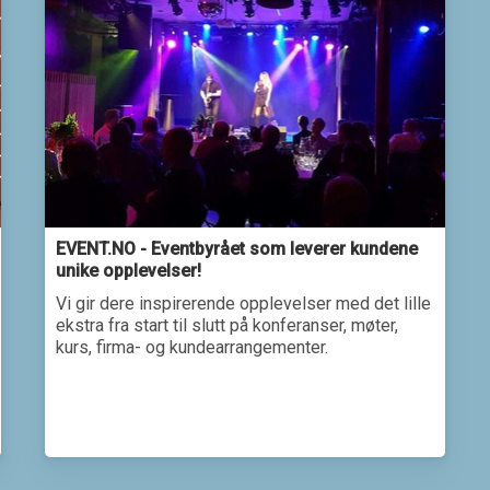
EVENT.NO - Eventbyrået som leverer kundene
unike opplevelser!
Vi gir dere inspirerende opplevelser med det lille
ekstra fra start til slutt på konferanser, møter,
kurs, firma- og kundearrangementer.