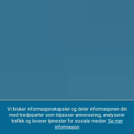
Vi bruker informasjonskapsler og deler informasjonen din
med tredjeparter som tilpasser annonsering, analyserer
trafikk og leverer tjenester for sosiale medier.
Se mer
informasjon