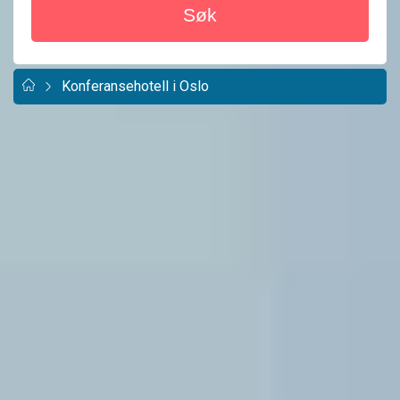
Søk
Konferansehotell i Oslo