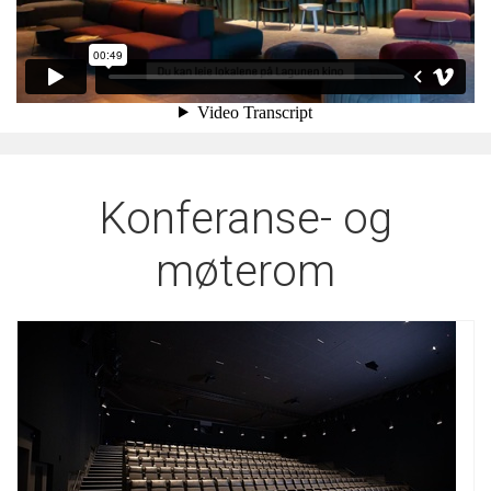
Konferanse- og
møterom