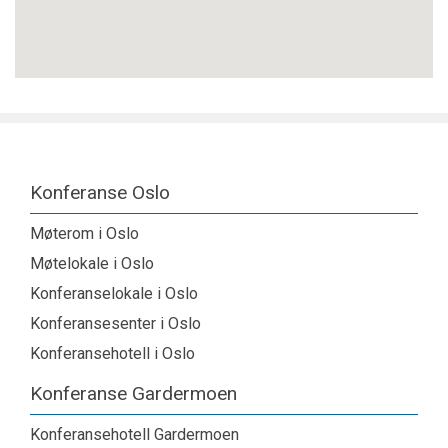
Konferanse Oslo
Møterom i Oslo
Møtelokale i Oslo
Konferanselokale i Oslo
Konferansesenter i Oslo
Konferansehotell i Oslo
Konferanse Gardermoen
Konferansehotell Gardermoen