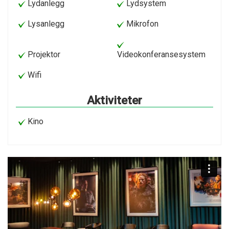
Lydanlegg
Lydsystem
Lysanlegg
Mikrofon
Projektor
Videokonferansesystem
Wifi
Aktiviteter
Kino